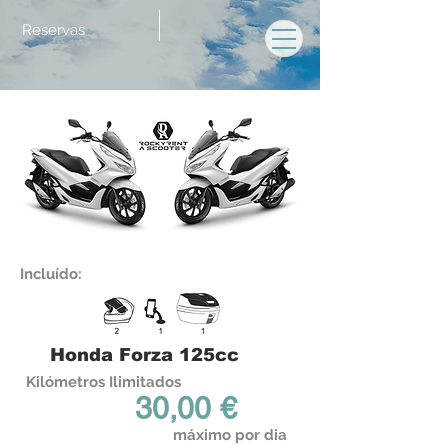
Reservas
Incluído:
Honda Forza 125cc
Kilómetros Ilimitados
30,00 €
máximo por dia